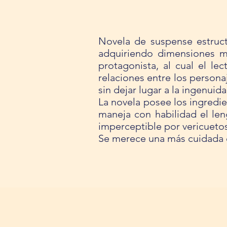
Novela de suspense estruct
adquiriendo dimensiones m
protagonista, al cual el le
relaciones entre los persona
sin dejar lugar a la ingenuida
La novela posee los ingredie
maneja con habilidad el len
imperceptible por vericuetos e
Se merece una más cuidada 