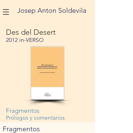
Josep Anton Soldevila
Des del Desert
2012 in-VERSO
Fragmentos
Prólogos y comentarios
Fragmentos